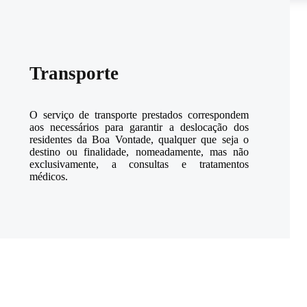
Transporte
O serviço de transporte prestados correspondem
aos necessários para garantir a deslocação dos
residentes da Boa Vontade, qualquer que seja o
destino ou finalidade, nomeadamente, mas não
exclusivamente, a consultas e tratamentos
médicos.