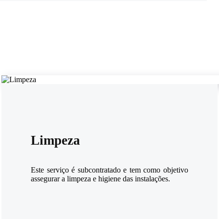
Limpeza
Este serviço é subcontratado e tem como objetivo
assegurar a limpeza e higiene das instalações.