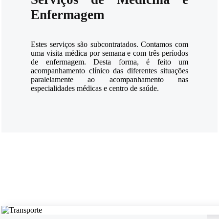
Enfermagem
Estes serviços são subcontratados. Contamos com
uma visita médica por semana e com três períodos
de enfermagem. Desta forma, é feito um
acompanhamento clínico das diferentes situações
paralelamente ao acompanhamento nas
especialidades médicas e centro de saúde.