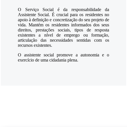
O Serviço Social é da responsabilidade da
Assistente Social. É crucial para os residentes no
apoio à definição e concretização do seu projeto de
vida. Mantém os residentes informados dos seus
direitos, prestações sociais, tipos de resposta
existentes a nível de emprego ou formação,
articulação das necessidades sentidas com os
recursos existentes.
O assistente social promove a autonomia e o
exercício de uma cidadania plena.