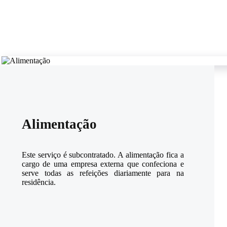
Alimentação
Este serviço é subcontratado. A alimentação fica a
cargo de uma empresa externa que confeciona e
serve todas as refeições diariamente para na
residência.