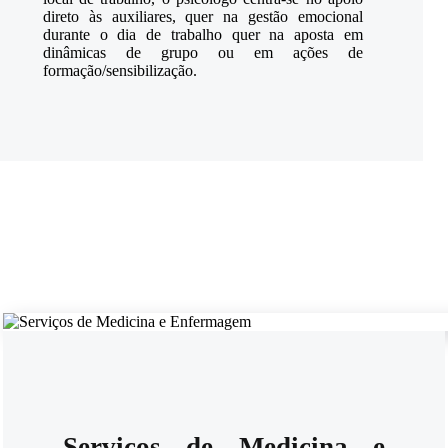
direto às auxiliares, quer na gestão emocional
durante o dia de trabalho quer na aposta em
dinâmicas de grupo ou em ações de
formação/sensibilização.
Serviços de Medicina e