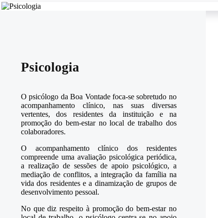
Psicologia
O psicólogo da Boa Vontade foca-se sobretudo no
acompanhamento clínico, nas suas diversas
vertentes, dos residentes da instituição e na
promoção do bem-estar no local de trabalho dos
colaboradores.
O acompanhamento clínico dos residentes
compreende uma avaliação psicológica periódica,
a realização de sessões de apoio psicológico, a
mediação de conflitos, a integração da família na
vida dos residentes e a dinamização de grupos de
desenvolvimento pessoal.
No que diz respeito à promoção do bem-estar no
local de trabalho, o psicólogo centra-se no apoio