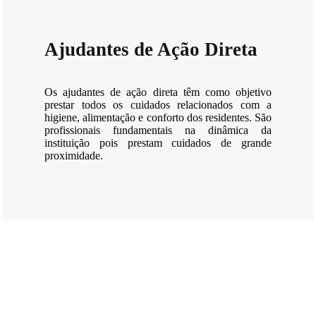
Ajudantes de Ação Direta
Os ajudantes de ação direta têm como objetivo
prestar todos os cuidados relacionados com a
higiene, alimentação e conforto dos residentes. São
profissionais fundamentais na dinâmica da
instituição pois prestam cuidados de grande
proximidade.