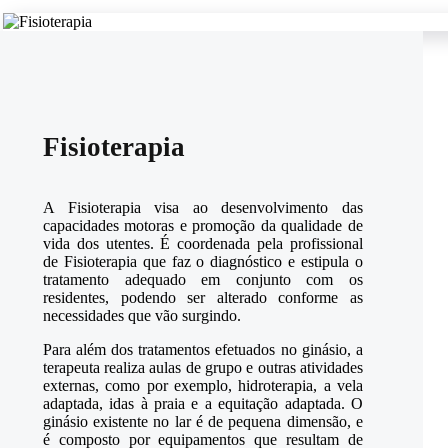
Fisioterapia
A Fisioterapia visa ao desenvolvimento das
capacidades motoras e promoção da qualidade de
vida dos utentes. É coordenada pela profissional
de Fisioterapia que faz o diagnóstico e estipula o
tratamento adequado em conjunto com os
residentes, podendo ser alterado conforme as
necessidades que vão surgindo.
Para além dos tratamentos efetuados no ginásio, a
terapeuta realiza aulas de grupo e outras atividades
externas, como por exemplo, hidroterapia, a vela
adaptada, idas à praia e a equitação adaptada. O
ginásio existente no lar é de pequena dimensão, e
é composto por equipamentos que resultam de