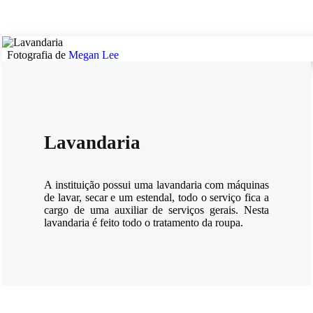
Fotografia de
Megan Lee
Lavandaria
A instituição possui uma lavandaria com máquinas
de lavar, secar e um estendal, todo o serviço fica a
cargo de uma auxiliar de serviços gerais. Nesta
lavandaria é feito todo o tratamento da roupa.