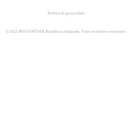
Política de privacidade
© 2025 BOA VONTADE Residência Adaptada. Todos os direitos reservados.