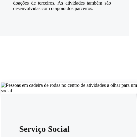
doações de terceiros. As atividades também são
desenvolvidas com o apoio dos parceiros.
Serviço Social