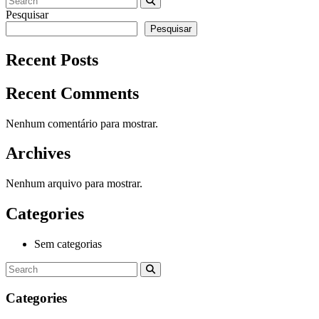
Pesquisar
Pesquisar
Recent Posts
Recent Comments
Nenhum comentário para mostrar.
Archives
Nenhum arquivo para mostrar.
Categories
Sem categorias
Categories