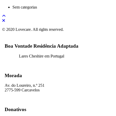
Sem categorias
© 2020 Lovecare. All rights reserved.
Boa Vontade Residência Adaptada
Lares Cheshire em Portugal
Morada
Av. do Loureiro, n.º 251
2775-599 Carcavelos
Donativos