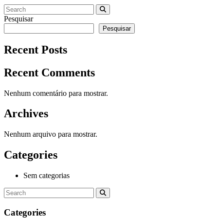
Pesquisar
Pesquisar
Recent Posts
Recent Comments
Nenhum comentário para mostrar.
Archives
Nenhum arquivo para mostrar.
Categories
Sem categorias
Categories