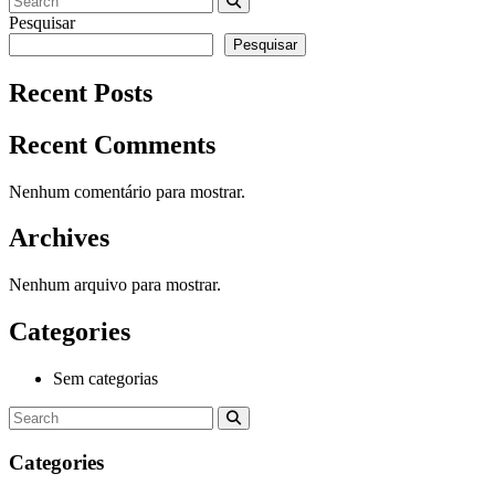
Pesquisar
Pesquisar
Recent Posts
Recent Comments
Nenhum comentário para mostrar.
Archives
Nenhum arquivo para mostrar.
Categories
Sem categorias
Categories